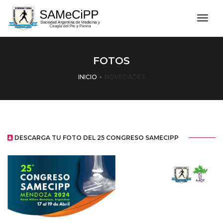
men
FOTOS
INICIO
NOVEDADES
DESCARGA TU FOTO DEL 25 CONGRESO SAMECIPP