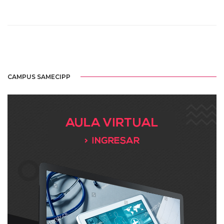
CAMPUS SAMECIPP