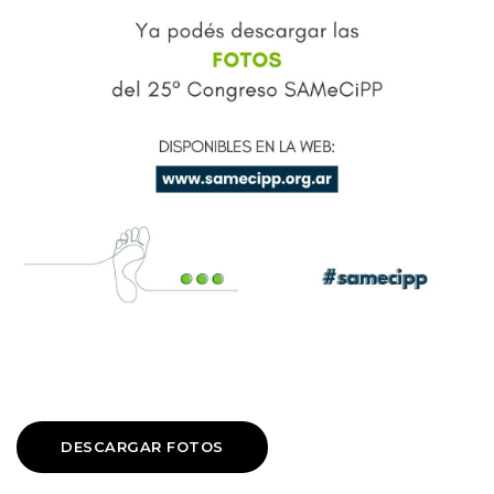
DESCARGAR FOTOS