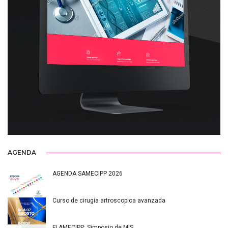
AGENDA
AGENDA SAMECIPP 2026
Curso de cirugia artroscopica avanzada
FLAMECIPP: Simposio de MIS