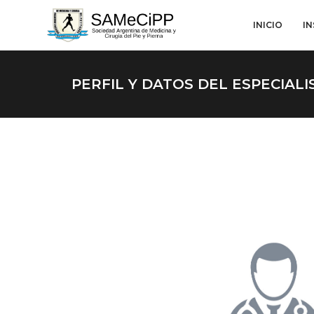
INICIO
I
PERFIL Y DATOS DEL ESPECIALI