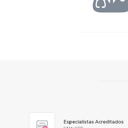
Especialistas Acreditados