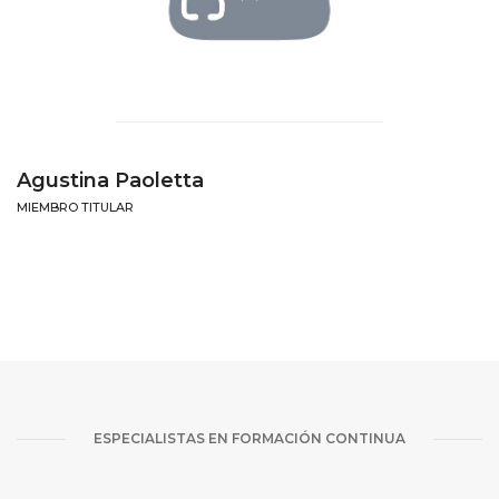
Agustina Paoletta
MIEMBRO TITULAR
ESPECIALISTAS EN FORMACIÓN CONTINUA