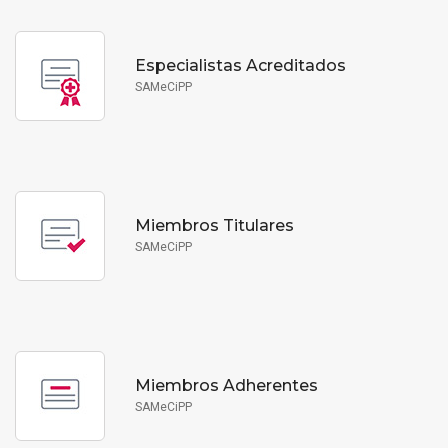
Especialistas Acreditados
SAMeCiPP
Miembros Titulares
SAMeCiPP
Miembros Adherentes
SAMeCiPP