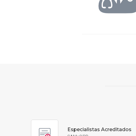
Especialistas Acreditados