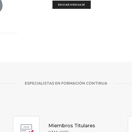
ENVIAR MENSAJE
ESPECIALISTAS EN FORMACIÓN CONTINUA
Miembros Titulares