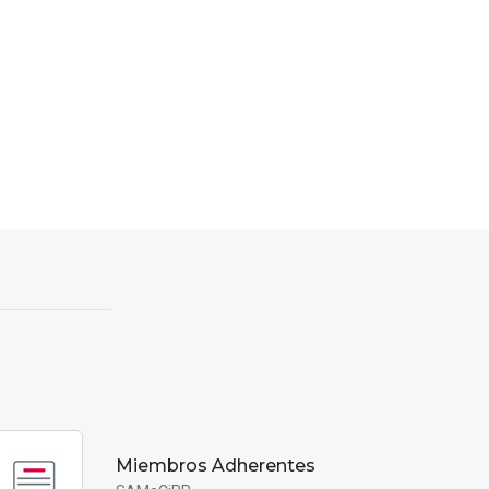
Miembros Adherentes