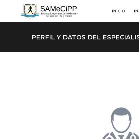
INICIO
I
PERFIL Y DATOS DEL ESPECIALI